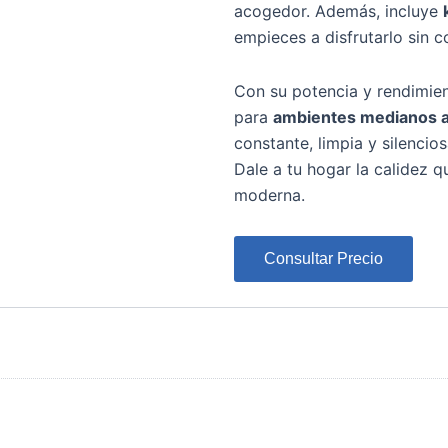
acogedor. Además, incluye
empieces a disfrutarlo sin 
Con su potencia y rendimie
para
ambientes medianos 
constante, limpia y silencios
Dale a tu hogar la calidez 
moderna.
Consultar Precio