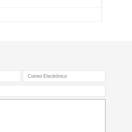
Correo
Electrónico